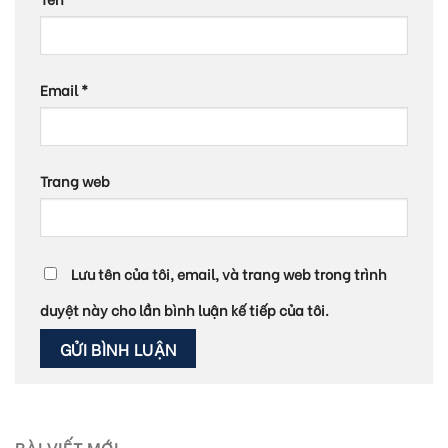
Email
*
Trang web
Lưu tên của tôi, email, và trang web trong trình
duyệt này cho lần bình luận kế tiếp của tôi.
BÀI VIẾT MỚI