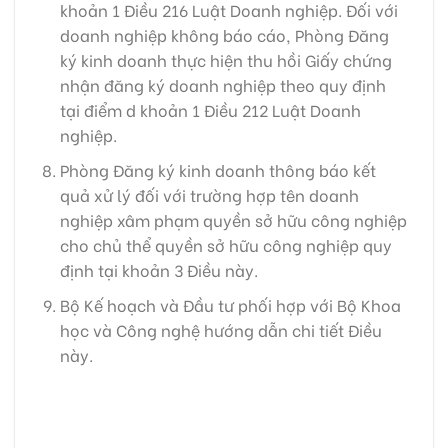
khoản 1 Điều 216 Luật Doanh nghiệp. Đối với
doanh nghiệp không báo cáo, Phòng Đăng
ký kinh doanh thực hiện thu hồi Giấy chứng
nhận đăng ký doanh nghiệp theo quy định
tại điểm d khoản 1 Điều 212 Luật Doanh
nghiệp.
Phòng Đăng ký kinh doanh thông báo kết
quả xử lý đối với trường hợp tên doanh
nghiệp xâm phạm quyền sở hữu công nghiệp
cho chủ thể quyền sở hữu công nghiệp quy
định tại khoản 3 Điều này.
Bộ Kế hoạch và Đầu tư phối hợp với Bộ Khoa
học và Công nghệ hướng dẫn chi tiết Điều
này.