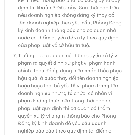
định tại khoản 3 Điều này. Sau thời hạn trên,
nếu doanh nghiệp không đăng ký thay đổi
tên doanh nghiệp theo yêu cầu, Phòng Đăng
ký kinh doanh thông báo cho cơ quan nhà
nước có thẩm quyền đề xử lý theo quy định
của pháp luật về sở hữu trí tuệ.
Trường hợp cơ quan có thẩm quyền xử lý vi
phạm ra quyết định xử phạt vi phạm hành
chính, theo đó áp dụng biện pháp khắc phục
hậu quả là buộc thay đổi tên doanh nghiệp
hoặc buộc loại bỏ yếu tố vi phạm trong tên
doanh nghiệp nhưng tổ chức, cá nhân vi
phạm không thực hiện trong thời hạn do
pháp luật quy định thì cơ quan có thẩm
quyền xử lý vi phạm thông báo cho Phòng
Đăng ký kinh doanh để yêu cầu doanh
nghiệp báo cáo theo quy định tại điểm c