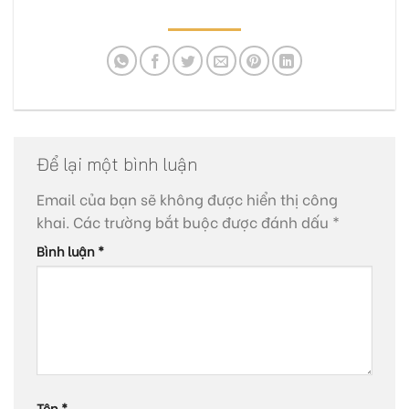
Để lại một bình luận
Email của bạn sẽ không được hiển thị công
khai.
Các trường bắt buộc được đánh dấu
*
Bình luận
*
Tên
*