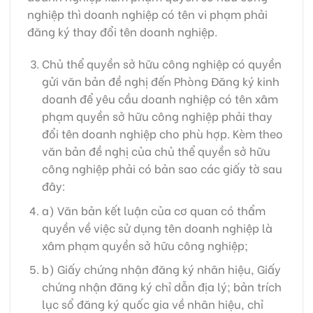
nghiệp thì doanh nghiệp có tên vi phạm phải
đăng ký thay đổi tên doanh nghiệp.
Chủ thể quyền sở hữu công nghiệp có quyền
gửi văn bản đề nghị đến Phòng Đăng ký kinh
doanh để yêu cầu doanh nghiệp có tên xâm
phạm quyền sở hữu công nghiệp phải thay
đổi tên doanh nghiệp cho phù hợp. Kèm theo
văn bản đề nghị của chủ thể quyền sở hữu
công nghiệp phải có bản sao các giấy tờ sau
đây:
a) Văn bản kết luận của cơ quan có thẩm
quyền về việc sử dụng tên doanh nghiệp là
xâm phạm quyền sở hữu công nghiệp;
b) Giấy chứng nhận đăng ký nhãn hiệu, Giấy
chứng nhận đăng ký chỉ dẫn địa lý; bản trích
lục sổ đăng ký quốc gia về nhãn hiệu, chỉ