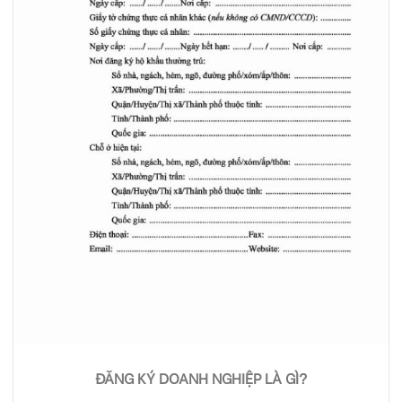
ĐĂNG KÝ DOANH NGHIỆP LÀ GÌ?