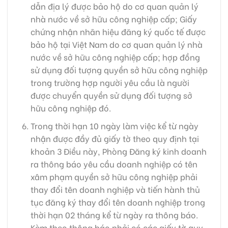
dẫn địa lý được bảo hộ do cơ quan quản lý
nhà nước về sở hữu công nghiệp cấp; Giấy
chứng nhận nhãn hiệu đăng ký quốc tế được
bảo hộ tại Việt Nam do cơ quan quản lý nhà
nước về sở hữu công nghiệp cấp; hợp đồng
sử dụng đối tượng quyền sở hữu công nghiệp
trong trường hợp người yêu cầu là người
được chuyển quyền sử dụng đối tượng sở
hữu công nghiệp đó.
Trong thời hạn 10 ngày làm việc kể từ ngày
nhận được đầy đủ giấy tờ theo quy định tại
khoản 3 Điều này, Phòng Đăng ký kinh doanh
ra thông báo yêu cầu doanh nghiệp có tên
xâm phạm quyền sở hữu công nghiệp phải
thay đổi tên doanh nghiệp và tiến hành thủ
tục đăng ký thay đổi tên doanh nghiệp trong
thời hạn 02 tháng kể từ ngày ra thông báo.
Kèm theo thông báo phải có các giấy tờ quy